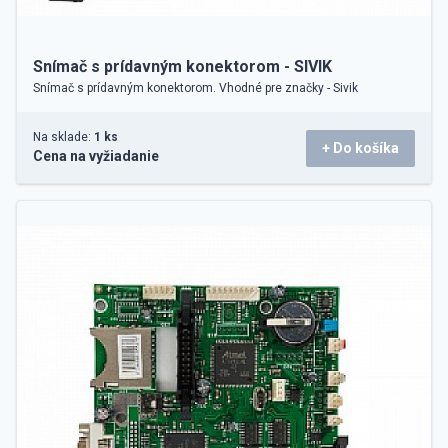
Snímač s prídavným konektorom - SIVIK
Snímač s prídavným konektorom. Vhodné pre značky - Sivik
Na sklade:
1 ks
+ Do košíka
Cena na vyžiadanie