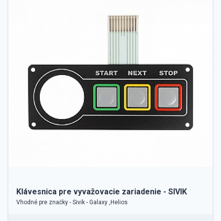
Klávesnica pre vyvažovacie zariadenie - SIVIK
Vhodné pre značky - Sivik - Galaxy ,Helios