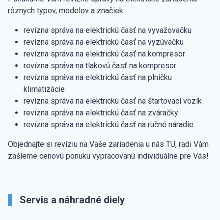
rôznych typov, modelov a značiek:
revízna správa na elektrickú časť na vyvažovačku
revízna správa na elektrickú časť na vyzúvačku
revízna správa na elektrickú časť na kompresor
revízna správa na tlakovú časť na kompresor
revízna správa na elektrickú časť na plničku
klimatizácie
revízna správa na elektrickú časť na štartovací vozík
revízna správa na elektrickú časť na zváračky
revízna správa na elektrickú časť na ručné náradie
Objednajte si revíziu na Vaše zariadenia u nás TU, radi Vám
zašleme cenovú ponuku vypracovanú individuálne pre Vás!
Servis a náhradné diely