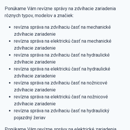
Ponúkame Vám revízne správy na zdvíhacie zariadenia
rôznych typov, modelov a značiek:
revízna správa na zdvíhaciu časť na mechanické
zdvíhacie zariadenie
revízna správa na elektrickú časť na mechanické
zdvíhacie zariadenie
revízna správa na zdvíhaciu časť na hydraulické
zdvíhacie zariadenie
revízna správa na elektrickú časť na hydraulické
zdvíhacie zariadenie
revízna správa na zdvíhaciu časť na nožnicové
zdvíhacie zariadenie
revízna správa na elektrickú časť na nožnicové
zdvíhacie zariadenie
revízna správa na zdvíhaciu časť na hydraulický
pojazdný žeriav
Ponúkame Vám revízne správy na elektrické zariadenia