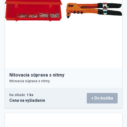
Nitovacia súprava s nitmy
Nitovacia súprava s nitmy
Na sklade:
1 ks
+ Do košíka
Cena na vyžiadanie