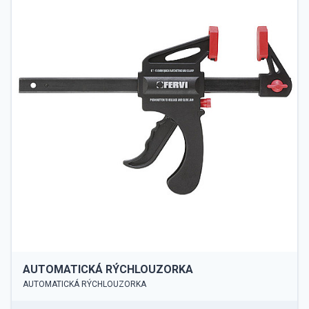
AUTOMATICKÁ RÝCHLOUZORKA
AUTOMATICKÁ RÝCHLOUZORKA