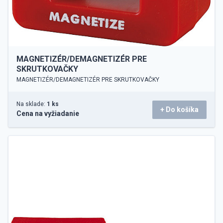
MAGNETIZÉR/DEMAGNETIZÉR PRE
SKRUTKOVAČKY
MAGNETIZÉR/DEMAGNETIZÉR PRE SKRUTKOVAČKY
Na sklade:
1 ks
+ Do košíka
Cena na vyžiadanie