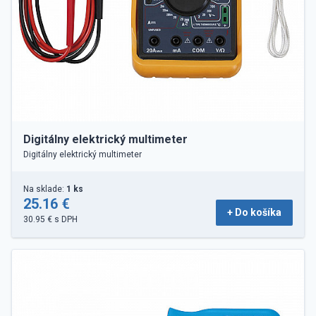
Digitálny elektrický multimeter
Digitálny elektrický multimeter
Na sklade:
1 ks
25.16 €
+ Do košíka
30.95 € s DPH