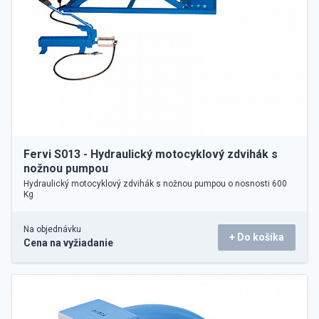
Fervi S013 - Hydraulický motocyklový zdvihák s
nožnou pumpou
Hydraulický motocyklový zdvihák s nožnou pumpou o nosnosti 600
Kg
Na objednávku
+ Do košíka
Cena na vyžiadanie