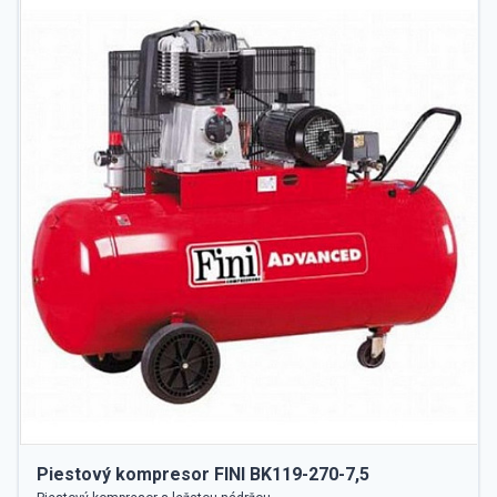
Piestový kompresor FINI BK119-270-7,5