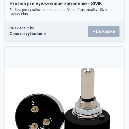
Pružina pre vyvažovacie zariadenie - SIVIK
Pružina pre vyvažovacie zariadenie. Vhodné pre značky - Sivik -
Galaxy Plus
Na sklade:
1 ks
+ Do košíka
Cena na vyžiadanie