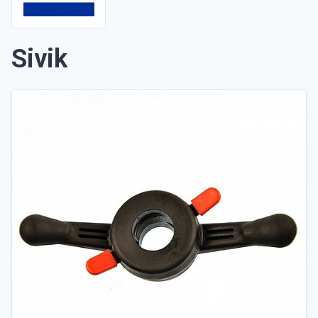
Sivik