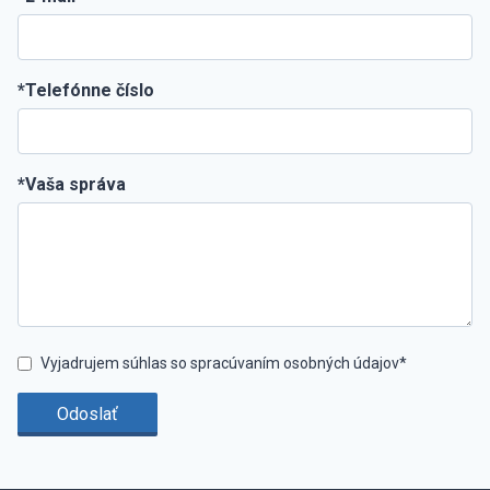
*Telefónne číslo
*Vaša správa
Vyjadrujem súhlas so spracúvaním osobných údajov*
Odoslať