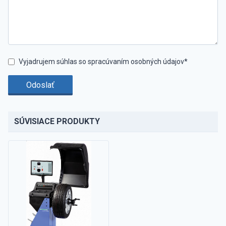
Vyjadrujem súhlas so spracúvaním osobných údajov*
Odoslať
SÚVISIACE PRODUKTY