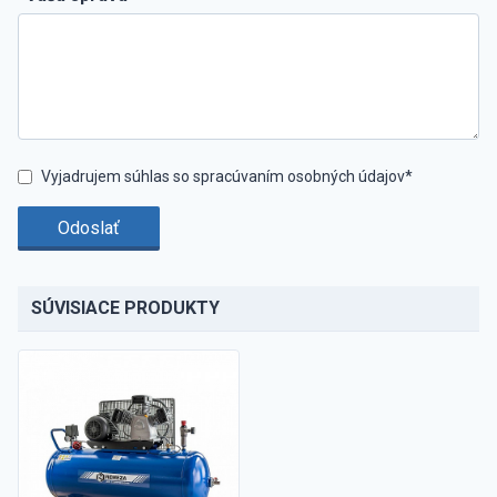
Vyjadrujem súhlas so spracúvaním osobných údajov*
Odoslať
SÚVISIACE PRODUKTY