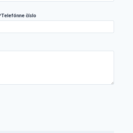
*Telefónne číslo