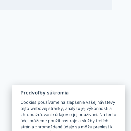
Predvoľby súkromia
Cookies používame na zlepšenie vašej návštevy
tejto webovej stránky, analýzu jej výkonnosti a
zhromažďovanie údajov o jej používaní. Na tento
účel môžeme použiť nástroje a služby tretích
strán a zhromaždené údaje sa môžu preniesť k