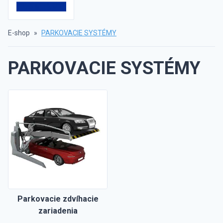
E-shop
»
PARKOVACIE SYSTÉMY
PARKOVACIE SYSTÉMY
Parkovacie zdvíhacie
zariadenia